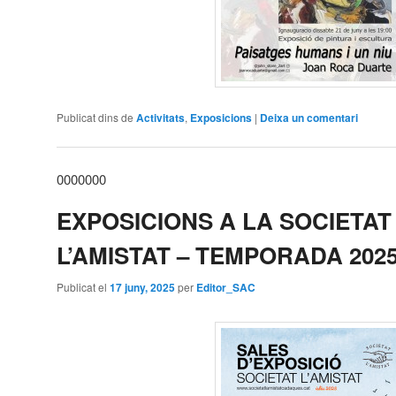
Publicat dins de
Activitats
,
Exposicions
|
Deixa un comentari
0000000
EXPOSICIONS A LA SOCIETAT
L’AMISTAT – TEMPORADA 202
Publicat el
17 juny, 2025
per
Editor_SAC