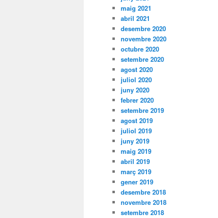
maig 2021
abril 2021
desembre 2020
novembre 2020
octubre 2020
setembre 2020
agost 2020
juliol 2020
juny 2020
febrer 2020
setembre 2019
agost 2019
juliol 2019
juny 2019
maig 2019
abril 2019
març 2019
gener 2019
desembre 2018
novembre 2018
setembre 2018