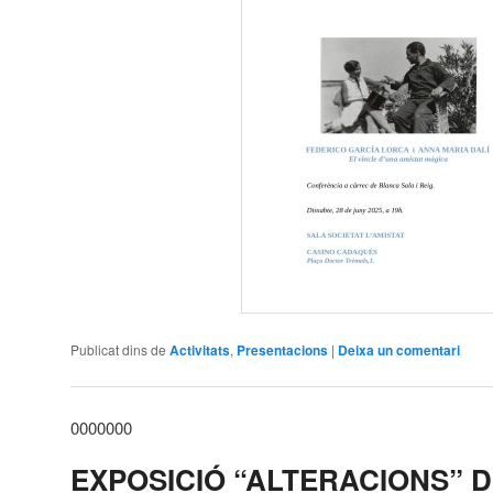
Publicat dins de
Activitats
,
Presentacions
|
Deixa un comentari
0000000
EXPOSICIÓ “ALTERACIONS” 