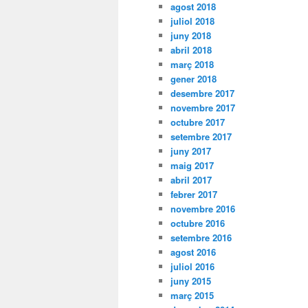
agost 2018
juliol 2018
juny 2018
abril 2018
març 2018
gener 2018
desembre 2017
novembre 2017
octubre 2017
setembre 2017
juny 2017
maig 2017
abril 2017
febrer 2017
novembre 2016
octubre 2016
setembre 2016
agost 2016
juliol 2016
juny 2015
març 2015