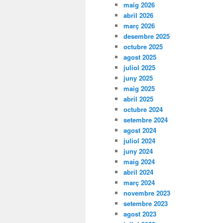
maig 2026
abril 2026
març 2026
desembre 2025
octubre 2025
agost 2025
juliol 2025
juny 2025
maig 2025
abril 2025
octubre 2024
setembre 2024
agost 2024
juliol 2024
juny 2024
maig 2024
abril 2024
març 2024
novembre 2023
setembre 2023
agost 2023