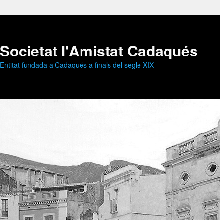
Societat l'Amistat Cadaqués
Entitat fundada a Cadaqués a finals del segle XIX