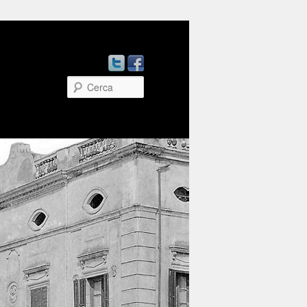
Cerca