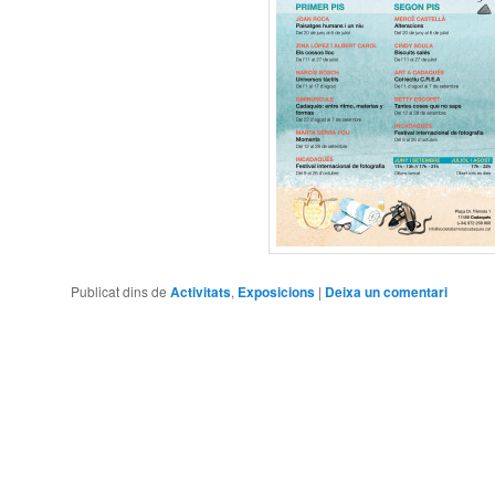
Publicat dins de
Activitats
,
Exposicions
|
Deixa un comentari