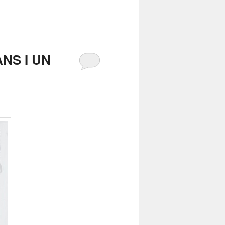
NS I UN