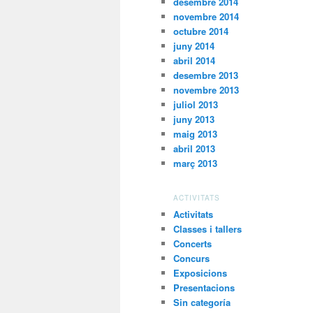
desembre 2014
novembre 2014
octubre 2014
juny 2014
abril 2014
desembre 2013
novembre 2013
juliol 2013
juny 2013
maig 2013
abril 2013
març 2013
ACTIVITATS
Activitats
Classes i tallers
Concerts
Concurs
Exposicions
Presentacions
Sin categoría