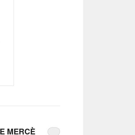
DE MERCÈ