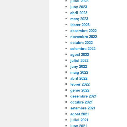
juliol 2023
juny 2023
abril 2023
març 2023
febrer 2023
desembre 2022
novembre 2022
octubre 2022
setembre 2022
agost 2022
juliol 2022
juny 2022
maig 2022
abril 2022
febrer 2022
gener 2022
desembre 2021
octubre 2021
setembre 2021
agost 2021
juliol 2021
juny 2021