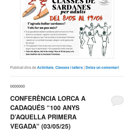
Publicat dins de
Activitats
,
Classes i tallers
|
Deixa un comentari
0000000
CONFERÈNCIA LORCA A
CADAQUÉS “100 ANYS
D’AQUELLA PRIMERA
VEGADA” (03/05/25)