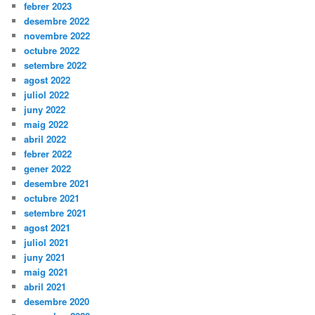
febrer 2023
desembre 2022
novembre 2022
octubre 2022
setembre 2022
agost 2022
juliol 2022
juny 2022
maig 2022
abril 2022
febrer 2022
gener 2022
desembre 2021
octubre 2021
setembre 2021
agost 2021
juliol 2021
juny 2021
maig 2021
abril 2021
desembre 2020