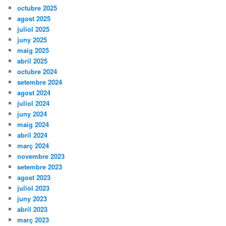
octubre 2025
agost 2025
juliol 2025
juny 2025
maig 2025
abril 2025
octubre 2024
setembre 2024
agost 2024
juliol 2024
juny 2024
maig 2024
abril 2024
març 2024
novembre 2023
setembre 2023
agost 2023
juliol 2023
juny 2023
abril 2023
març 2023