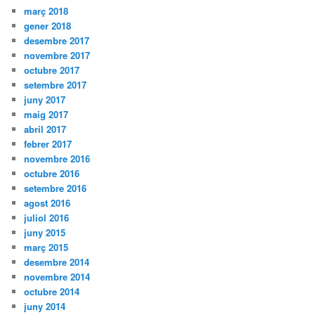
març 2018
gener 2018
desembre 2017
novembre 2017
octubre 2017
setembre 2017
juny 2017
maig 2017
abril 2017
febrer 2017
novembre 2016
octubre 2016
setembre 2016
agost 2016
juliol 2016
juny 2015
març 2015
desembre 2014
novembre 2014
octubre 2014
juny 2014