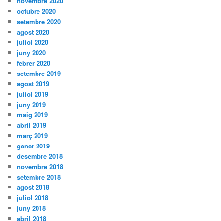
novembre 2020
octubre 2020
setembre 2020
agost 2020
juliol 2020
juny 2020
febrer 2020
setembre 2019
agost 2019
juliol 2019
juny 2019
maig 2019
abril 2019
març 2019
gener 2019
desembre 2018
novembre 2018
setembre 2018
agost 2018
juliol 2018
juny 2018
abril 2018