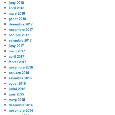
juny 2018
abril 2018
març 2018
gener 2018
desembre 2017
novembre 2017
octubre 2017
setembre 2017
juny 2017
maig 2017
abril 2017
febrer 2017
novembre 2016
octubre 2016
setembre 2016
agost 2016
juliol 2016
juny 2015
març 2015
desembre 2014
novembre 2014