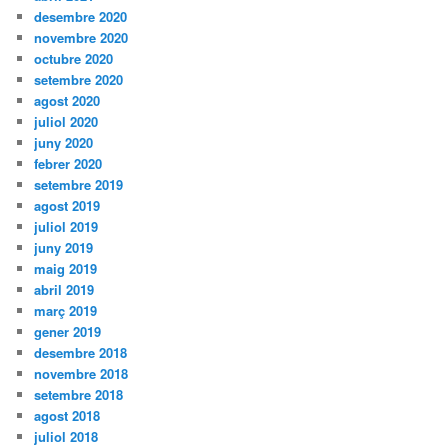
desembre 2020
novembre 2020
octubre 2020
setembre 2020
agost 2020
juliol 2020
juny 2020
febrer 2020
setembre 2019
agost 2019
juliol 2019
juny 2019
maig 2019
abril 2019
març 2019
gener 2019
desembre 2018
novembre 2018
setembre 2018
agost 2018
juliol 2018