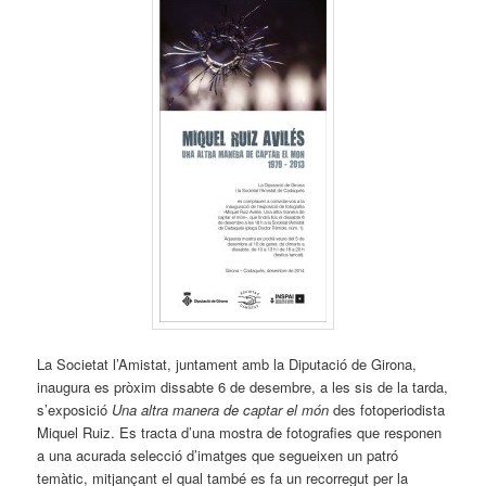
La Societat l’Amistat, juntament amb la Diputació de Girona,
inaugura es pròxim dissabte 6 de desembre, a les sis de la tarda,
s’exposició
Una altra manera de captar el món
des fotoperiodista
Miquel Ruiz. Es tracta d’una mostra de fotografies que responen
a una acurada selecció d’imatges que segueixen un patró
temàtic, mitjançant el qual també es fa un recorregut per la