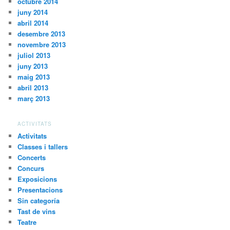
octubre 2014
juny 2014
abril 2014
desembre 2013
novembre 2013
juliol 2013
juny 2013
maig 2013
abril 2013
març 2013
ACTIVITATS
Activitats
Classes i tallers
Concerts
Concurs
Exposicions
Presentacions
Sin categoría
Tast de vins
Teatre