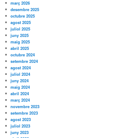
març 2026
desembre 2025
octubre 2025
agost 2025
juliol 2025
juny 2025
maig 2025
abril 2025
octubre 2024
setembre 2024
agost 2024
juliol 2024
juny 2024
maig 2024
abril 2024
març 2024
novembre 2023
setembre 2023
agost 2023
juliol 2023
juny 2023