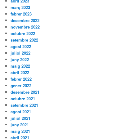
abril 2023
març 2023
febrer 2023
desembre 2022
novembre 2022
octubre 2022
setembre 2022
agost 2022
juliol 2022
juny 2022
maig 2022
abril 2022
febrer 2022
gener 2022
desembre 2021
octubre 2021
setembre 2021
agost 2021
juliol 2021
juny 2021
maig 2021
abril 2021