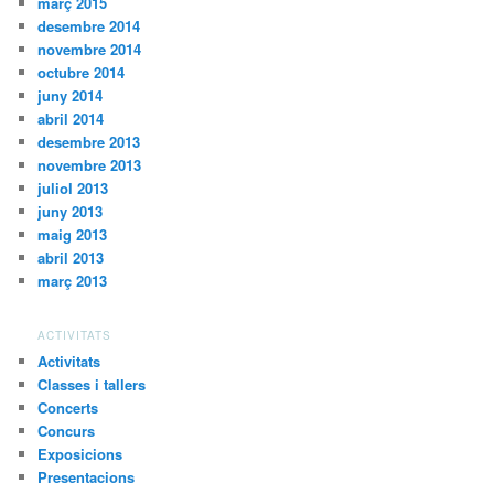
març 2015
desembre 2014
novembre 2014
octubre 2014
juny 2014
abril 2014
desembre 2013
novembre 2013
juliol 2013
juny 2013
maig 2013
abril 2013
març 2013
ACTIVITATS
Activitats
Classes i tallers
Concerts
Concurs
Exposicions
Presentacions