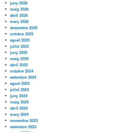
juny 2026
maig 2026
abril 2026
març 2026
desembre 2025
octubre 2025
agost 2025
juliol 2025
juny 2025
maig 2025
abril 2025
octubre 2024
setembre 2024
agost 2024
juliol 2024
juny 2024
maig 2024
abril 2024
març 2024
novembre 2023
setembre 2023