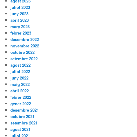
agost 2023
juliol 2023
juny 2023
abril 2023
març 2023
febrer 2023
desembre 2022
novembre 2022
octubre 2022
setembre 2022
agost 2022
juliol 2022
juny 2022
maig 2022
abril 2022
febrer 2022
gener 2022
desembre 2021
octubre 2021
setembre 2021
agost 2021
juliol 2021