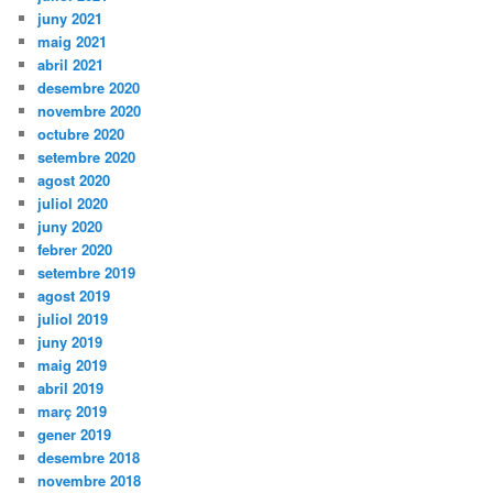
juny 2021
maig 2021
abril 2021
desembre 2020
novembre 2020
octubre 2020
setembre 2020
agost 2020
juliol 2020
juny 2020
febrer 2020
setembre 2019
agost 2019
juliol 2019
juny 2019
maig 2019
abril 2019
març 2019
gener 2019
desembre 2018
novembre 2018