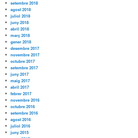
setembre 2018
agost 2018
juliol 2018
juny 2018
abril 2018
març 2018
gener 2018
desembre 2017
novembre 2017
octubre 2017
setembre 2017
juny 2017
maig 2017
abril 2017
febrer 2017
novembre 2016
octubre 2016
setembre 2016
agost 2016
juliol 2016
juny 2015