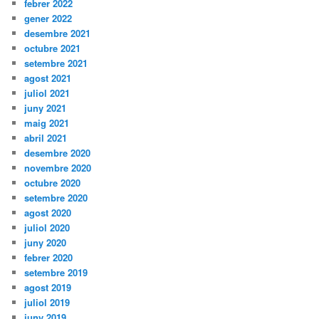
febrer 2022
gener 2022
desembre 2021
octubre 2021
setembre 2021
agost 2021
juliol 2021
juny 2021
maig 2021
abril 2021
desembre 2020
novembre 2020
octubre 2020
setembre 2020
agost 2020
juliol 2020
juny 2020
febrer 2020
setembre 2019
agost 2019
juliol 2019
juny 2019