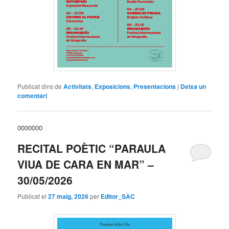
Publicat dins de
Activitats
,
Exposicions
,
Presentacions
|
Deixa un
comentari
0000000
RECITAL POÈTIC “PARAULA
VIUA DE CARA EN MAR” –
30/05/2026
Publicat el
27 maig, 2026
per
Editor_SAC