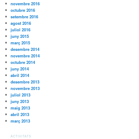
novembre 2016
octubre 2016
setembre 2016
agost 2016
juliol 2016
juny 2015
març 2015
desembre 2014
novembre 2014
octubre 2014
juny 2014
abril 2014
desembre 2013
novembre 2013
juliol 2013
juny 2013
maig 2013
abril 2013
març 2013
ACTIVITATS