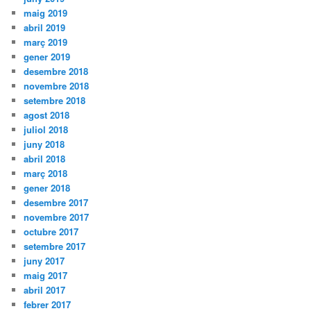
maig 2019
abril 2019
març 2019
gener 2019
desembre 2018
novembre 2018
setembre 2018
agost 2018
juliol 2018
juny 2018
abril 2018
març 2018
gener 2018
desembre 2017
novembre 2017
octubre 2017
setembre 2017
juny 2017
maig 2017
abril 2017
febrer 2017