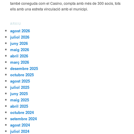
també coneguda com el Casino, compta amb més de 300 socis, tots
ells amb una estreta vinculació amb el municipi.
ARXIU
agost 2026
juliol 2026
juny 2026
maig 2026
abril 2026
març 2026
desembre 2025
octubre 2025
agost 2025
juliol 2025
juny 2025
maig 2025
abril 2025
octubre 2024
setembre 2024
agost 2024
juliol 2024