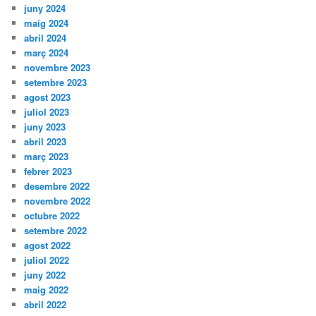
juny 2024
maig 2024
abril 2024
març 2024
novembre 2023
setembre 2023
agost 2023
juliol 2023
juny 2023
abril 2023
març 2023
febrer 2023
desembre 2022
novembre 2022
octubre 2022
setembre 2022
agost 2022
juliol 2022
juny 2022
maig 2022
abril 2022