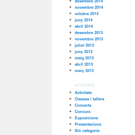
desembre 2014
novembre 2014
octubre 2014
juny 2014
abril 2014
desembre 2013
novembre 2013
juliol 2013
juny 2013
maig 2013
abril 2013
març 2013
ACTIVITATS
Activitats
Classes i tallers
Concerts
Concurs
Exposicions
Presentacions
Sin categoría