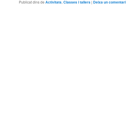
Publicat dins de
Activitats
,
Classes i tallers
|
Deixa un comentari