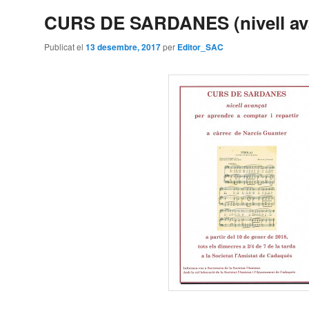
CURS DE SARDANES (nivell av
Publicat el
13 desembre, 2017
per
Editor_SAC