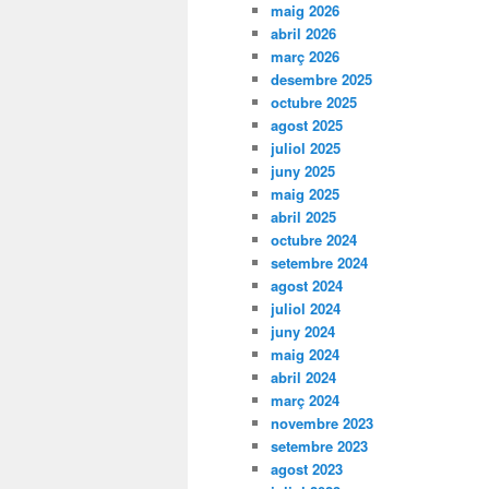
maig 2026
abril 2026
març 2026
desembre 2025
octubre 2025
agost 2025
juliol 2025
juny 2025
maig 2025
abril 2025
octubre 2024
setembre 2024
agost 2024
juliol 2024
juny 2024
maig 2024
abril 2024
març 2024
novembre 2023
setembre 2023
agost 2023