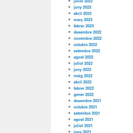
juliol 2023
juny 2023
abril 2023
març 2023
febrer 2023
desembre 2022
novembre 2022
octubre 2022
setembre 2022
agost 2022
juliol 2022
juny 2022
maig 2022
abril 2022
febrer 2022
gener 2022
desembre 2021
octubre 2021
setembre 2021
agost 2021
juliol 2021
juny 2021