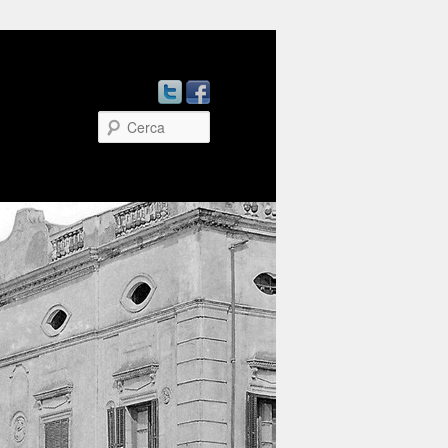
Cerca