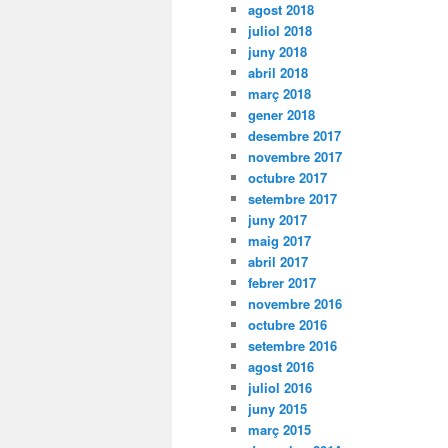
agost 2018
juliol 2018
juny 2018
abril 2018
març 2018
gener 2018
desembre 2017
novembre 2017
octubre 2017
setembre 2017
juny 2017
maig 2017
abril 2017
febrer 2017
novembre 2016
octubre 2016
setembre 2016
agost 2016
juliol 2016
juny 2015
març 2015