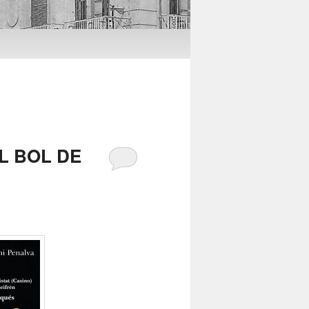
L BOL DE