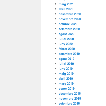
maig 2021
abril 2021
desembre 2020
novembre 2020
octubre 2020
setembre 2020
agost 2020
juliol 2020
juny 2020
febrer 2020
setembre 2019
agost 2019
juliol 2019
juny 2019
maig 2019
abril 2019
març 2019
gener 2019
desembre 2018
novembre 2018
setembre 2018