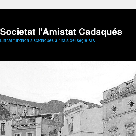
Societat l'Amistat Cadaqués
Entitat fundada a Cadaqués a finals del segle XIX