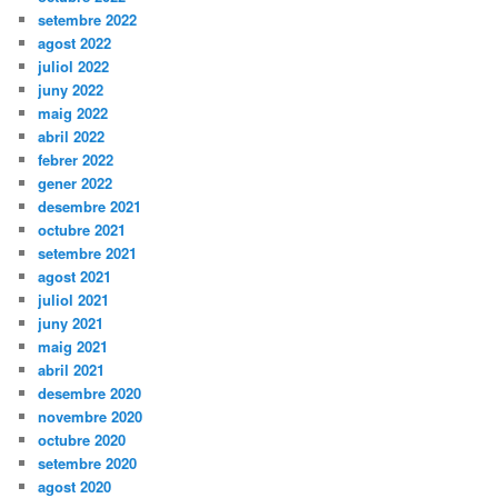
setembre 2022
agost 2022
juliol 2022
juny 2022
maig 2022
abril 2022
febrer 2022
gener 2022
desembre 2021
octubre 2021
setembre 2021
agost 2021
juliol 2021
juny 2021
maig 2021
abril 2021
desembre 2020
novembre 2020
octubre 2020
setembre 2020
agost 2020