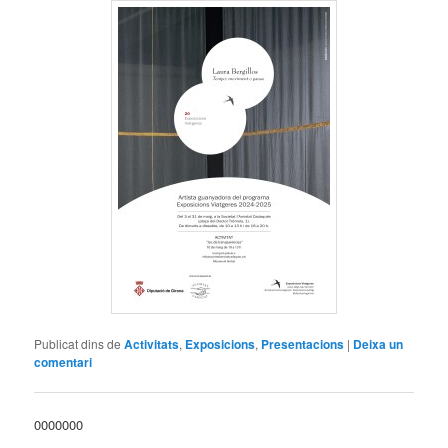
Publicat dins de
Activitats
,
Exposicions
,
Presentacions
|
Deixa un
comentari
0000000