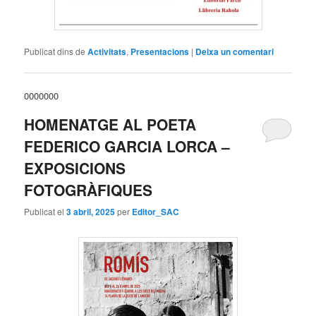
Publicat dins de
Activitats
,
Presentacions
|
Deixa un comentari
0000000
HOMENATGE AL POETA
FEDERICO GARCIA LORCA –
EXPOSICIONS
FOTOGRÀFIQUES
Publicat el
3 abril, 2025
per
Editor_SAC