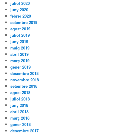
juliol 2020
juny 2020
febrer 2020
setembre 2019
agost 2019
juliol 2019
juny 2019
maig 2019
abril 2019
març 2019
gener 2019
desembre 2018
novembre 2018
setembre 2018
agost 2018
juliol 2018
juny 2018
abril 2018
març 2018
gener 2018
desembre 2017