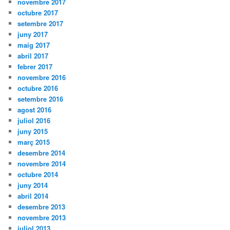
novembre 2017
octubre 2017
setembre 2017
juny 2017
maig 2017
abril 2017
febrer 2017
novembre 2016
octubre 2016
setembre 2016
agost 2016
juliol 2016
juny 2015
març 2015
desembre 2014
novembre 2014
octubre 2014
juny 2014
abril 2014
desembre 2013
novembre 2013
juliol 2013