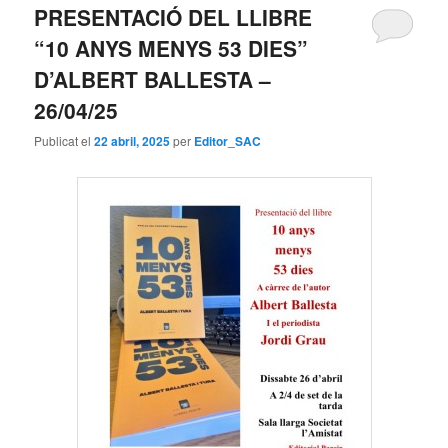
PRESENTACIÓ DEL LLIBRE
“10 ANYS MENYS 53 DIES”
D’ALBERT BALLESTA –
26/04/25
Publicat el
22 abril, 2025
per
Editor_SAC