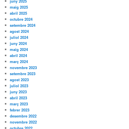
juny 2025
maig 2025
abril 2025
octubre 2024
setembre 2024
agost 2024
juliol 2024
juny 2024
maig 2024
abril 2024
març 2024
novembre 2023
setembre 2023
agost 2023
juliol 2023
juny 2023
abril 2023
març 2023
febrer 2023
desembre 2022
novembre 2022
octubre 2022