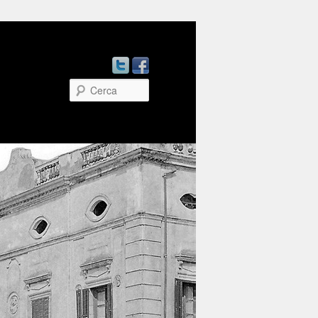
Cerca