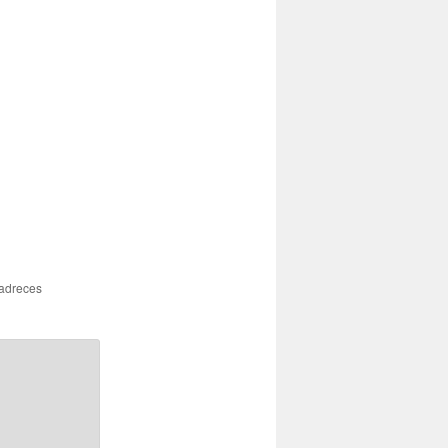
 adreces