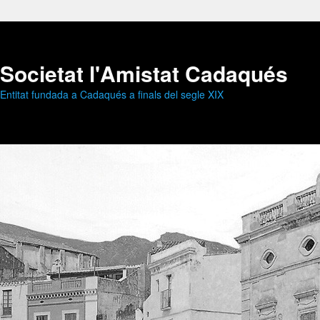
Societat l'Amistat Cadaqués
Entitat fundada a Cadaqués a finals del segle XIX