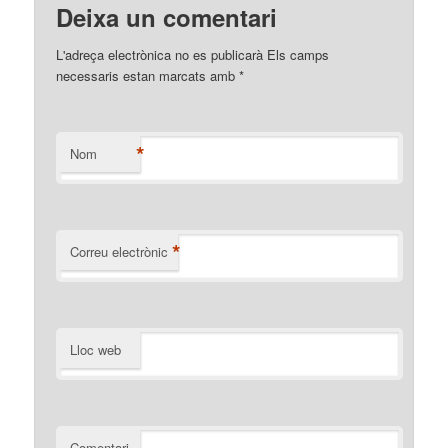
Deixa un comentari
L'adreça electrònica no es publicarà Els camps
necessaris estan marcats amb
*
*
Nom
*
Correu electrònic
Lloc web
Comentari