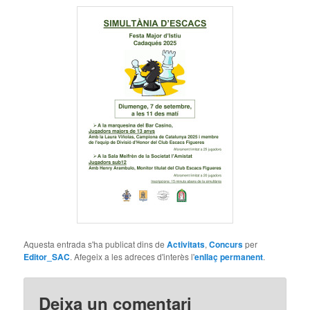
Aquesta entrada s'ha publicat dins de
Activitats
,
Concurs
per
Editor_SAC
. Afegeix a les adreces d'interès l'
enllaç permanent
.
Deixa un comentari