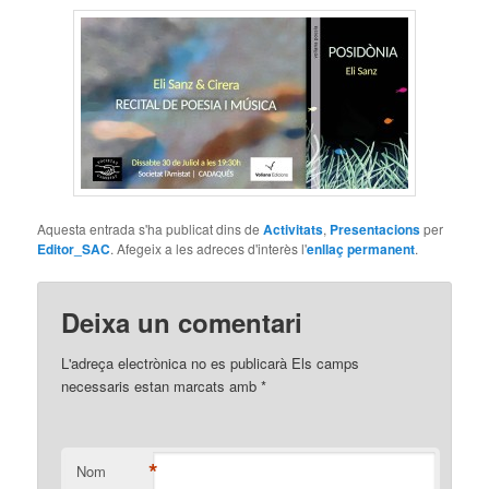
Aquesta entrada s'ha publicat dins de
Activitats
,
Presentacions
per
Editor_SAC
. Afegeix a les adreces d'interès l'
enllaç permanent
.
Deixa un comentari
L'adreça electrònica no es publicarà Els camps
necessaris estan marcats amb
*
*
Nom