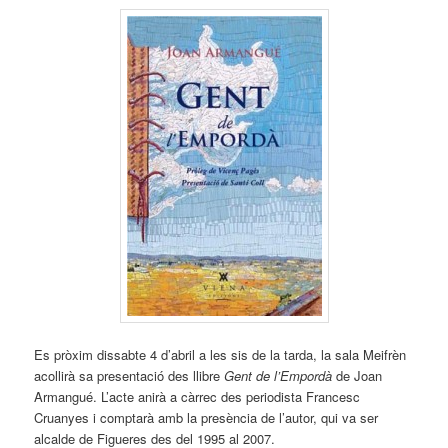
Es pròxim dissabte 4 d’abril a les sis de la tarda, la sala Meifrèn
acollirà sa presentació des llibre
Gent de l’Empordà
de Joan
Armangué. L’acte anirà a càrrec des periodista Francesc
Cruanyes i comptarà amb la presència de l’autor, qui va ser
alcalde de Figueres des del 1995 al 2007.