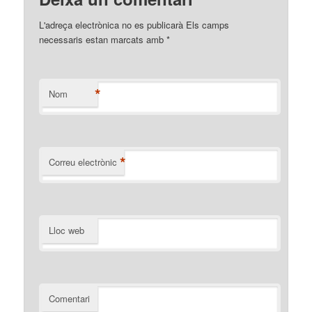
L'adreça electrònica no es publicarà Els camps
necessaris estan marcats amb
*
*
Nom
*
Correu electrònic
Lloc web
Comentari