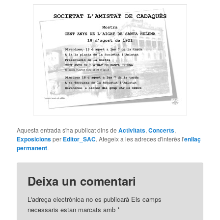
Aquesta entrada s'ha publicat dins de
Activitats
,
Concerts
,
Exposicions
per
Editor_SAC
. Afegeix a les adreces d'interès l'
enllaç
permanent
.
Deixa un comentari
L'adreça electrònica no es publicarà Els camps
necessaris estan marcats amb
*