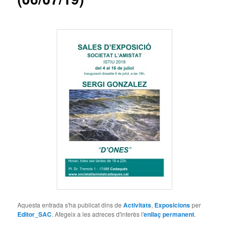
Aquesta entrada s'ha publicat dins de
Activitats
,
Exposicions
per
Editor_SAC
. Afegeix a les adreces d'interès l'
enllaç permanent
.