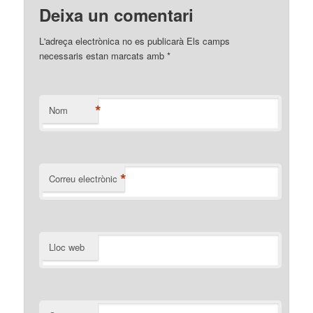
Deixa un comentari
L'adreça electrònica no es publicarà Els camps
necessaris estan marcats amb
*
*
Nom
*
Correu electrònic
Lloc web