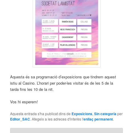
Aquesta és sa programació d’exposicions que tindrem aquest
istiu al Casino. L’horari per poder-les visitar és de les 5 de la
tarda fins les 10 de la nit.
Vos hi esperem!
Aquesta entrada s'ha publicat dins de
Exposicions
,
Sin categoría
per
Editor_SAC
. Afegeix a les adreces d'interès l'
enllaç permanent
.