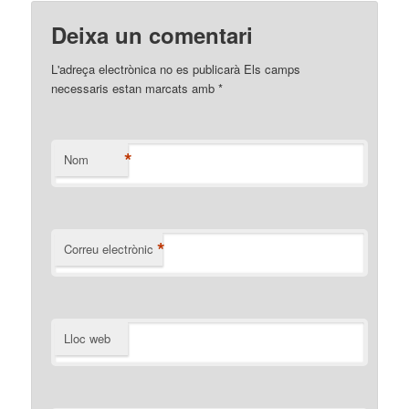
Deixa un comentari
L'adreça electrònica no es publicarà Els camps
necessaris estan marcats amb
*
*
Nom
*
Correu electrònic
Lloc web