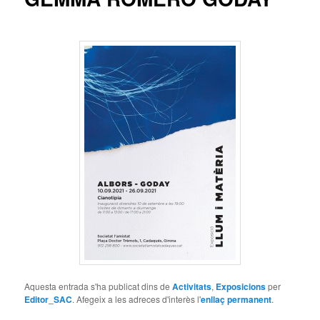
Aquesta entrada s'ha publicat dins de
Activitats
,
Exposicions
per
Editor_SAC
. Afegeix a les adreces d'interès l'
enllaç permanent
.