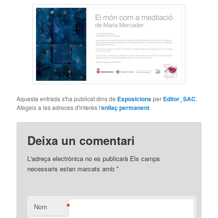
Aquesta entrada s'ha publicat dins de
Exposicions
per
Editor_SAC
.
Afegeix a les adreces d'interès l'
enllaç permanent
.
Deixa un comentari
L'adreça electrònica no es publicarà Els camps
necessaris estan marcats amb
*
*
Nom