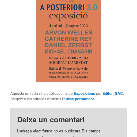
Aquesta entrada s'ha publicat dins de
Exposicions
per
Editor_SAC
.
Afegeix a les adreces d'interès l'
enllaç permanent
.
Deixa un comentari
L'adreça electrònica no es publicarà Els camps