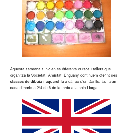
Aquesta setmana s’inicien es diferents cursos i tallers que
organitza la Societat l’Amistat. Enguany continuem oferint ses
classes de dibuix i aquarel·la
a càrrec d’en Danilo. Es faran
cada dimarts a 2/4 de 6 de la tarda a la sala Llarga.