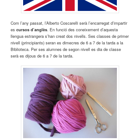
Com l’any passat, l’Alberto Coscarelli serà l’encarregat d’impartir
es
cursos d’anglès
. En funció des coneixement d’aquesta
llengua estrangera s’han creat dos nivells. Ses classes de primer
nivell (principiants) seran es dimecres de 6 a 7 de la tarda a la
Biblioteca. Per ses alumnes de segon nivell es dia de classe
serà es dijous de 6 a 7 de la tarda.