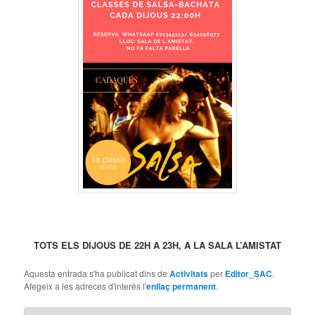
TOTS ELS DIJOUS DE 22H A 23H, A LA SALA L’AMISTAT
Aquesta entrada s'ha publicat dins de
Activitats
per
Editor_SAC
.
Afegeix a les adreces d'interès l'
enllaç permanent
.