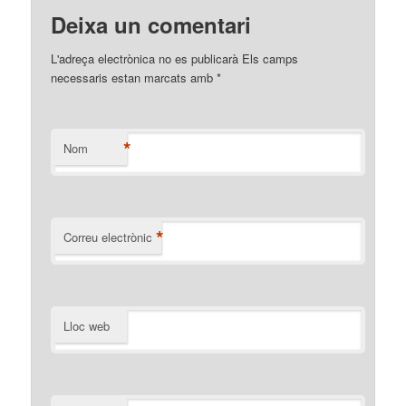
Deixa un comentari
L'adreça electrònica no es publicarà Els camps
necessaris estan marcats amb
*
*
Nom
*
Correu electrònic
Lloc web